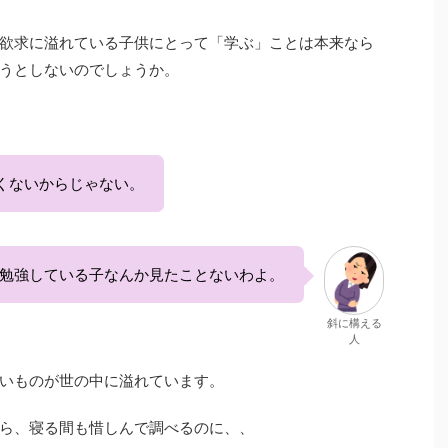
欲求に溢れている子供にとって「学ぶ」ことは本来なら
うとしないのでしょうか。
くないからじゃない。
勉強している子なんか見たことないわよ。
斜に構える
人
いものが世の中に溢れています。
ら、寝る間も惜しんで調べるのに、、