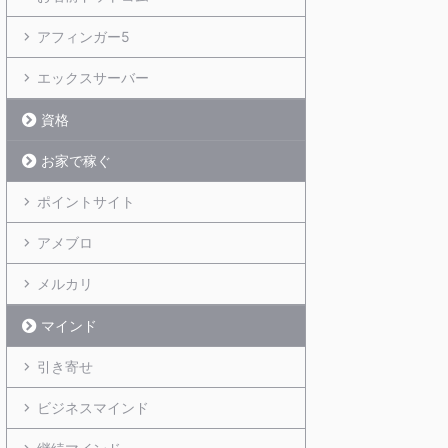
アフィンガー5
エックスサーバー
資格
お家で稼ぐ
ポイントサイト
アメブロ
メルカリ
マインド
引き寄せ
ビジネスマインド