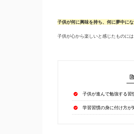
子供が何に興味を持ち、何に夢中にな
子供が心から楽しいと感じたものには
子供が進んで勉強する習
学習習慣の身に付け方が