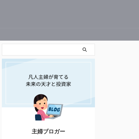
主婦ブロガー