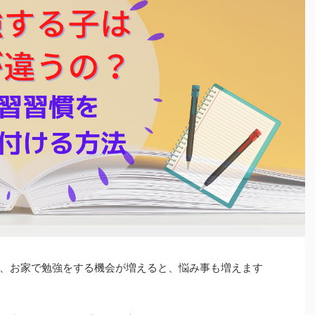
、お家で勉強をする機会が増えると、悩み事も増えます