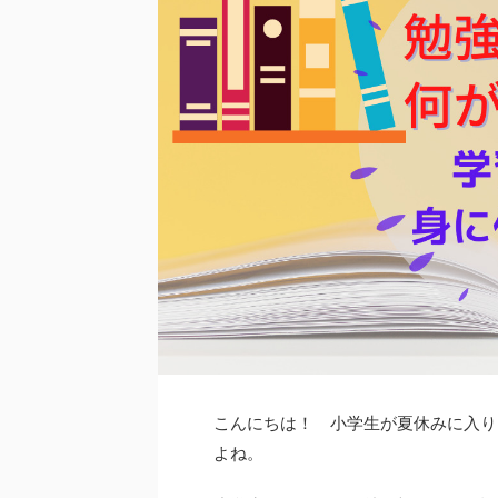
こんにちは！ 小学生が夏休みに入り
よね。