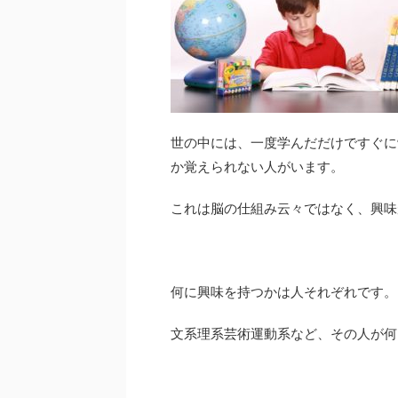
世の中には、一度学んだだけですぐに
か覚えられない人がいます。
これは脳の仕組み云々ではなく、興味
何に興味を持つかは人それぞれです。
文系理系芸術運動系など、その人が何