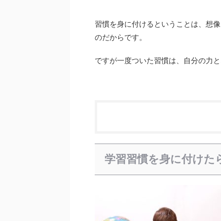
習慣を身に付けるということは、想像
のだからです。
ですが一度ついた習慣は、自分の力と
学習習慣を身に付けた