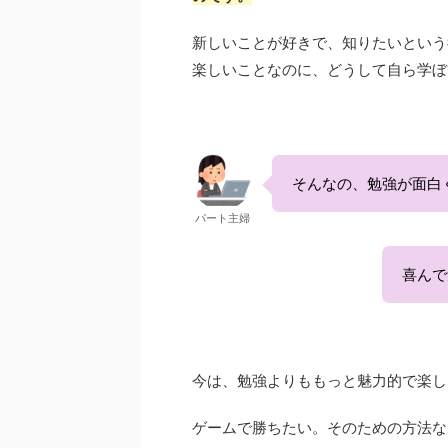
新しいことが好きで、知りたいという
楽しいことなのに、どうして自ら学ぼ
そんなの、勉強が面白
パート主婦
喜んで
今は、勉強よりももっと魅力的で楽し
ゲームで勝ちたい。そのための方法な