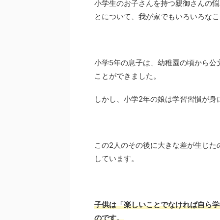
小学生のお子さんを持つ親御さんの悩
とについて、我が家でもいろいろなこ
小学5年の息子は、幼稚園の頃から公
ことができました。
しかし、小学2年の娘は学習習慣が身
この2人のその後に大きな差が生じた
しています。
子供は「楽しいことでなければ自ら学
のです。