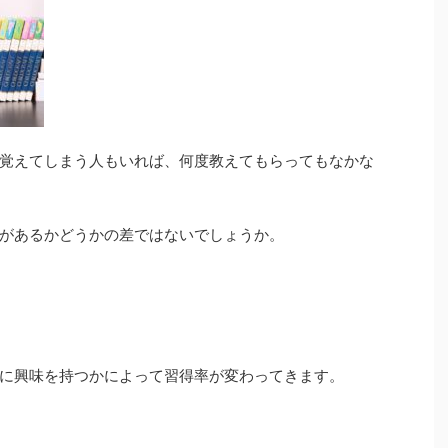
覚えてしまう人もいれば、何度教えてもらってもなかな
があるかどうかの差ではないでしょうか。
に興味を持つかによって習得率が変わってきます。