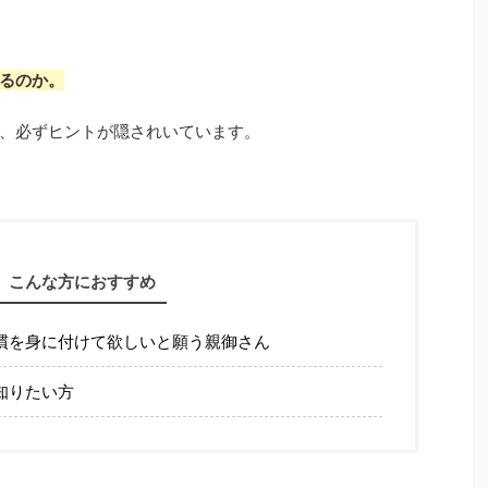
るのか。
、必ずヒントが隠されいています。
こんな方におすすめ
慣を身に付けて欲しいと願う親御さん
知りたい方