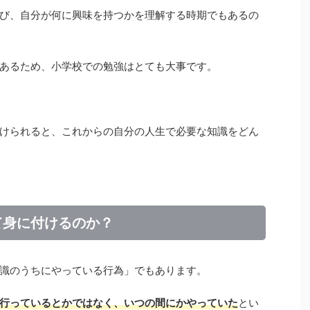
び、自分が何に興味を持つかを理解する時期でもあるの
あるため、小学校での勉強はとても大事です。
けられると、これからの自分の人生で必要な知識をどん
て身に付けるのか？
識のうちにやっている行為」でもあります。
行っているとかではなく、いつの間にかやっていた
とい