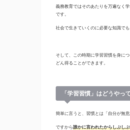
義務教育ではそのあたりを万遍なく学
です。
社会で生きていくのに必要な知識でも
そして、この時期に学習習慣を身につ
どん得ることができます。
「学習習慣」はどうやっ
簡単に言うと、習慣とは「自分が無意
ですから
誰かに言われたからしぶしぶ