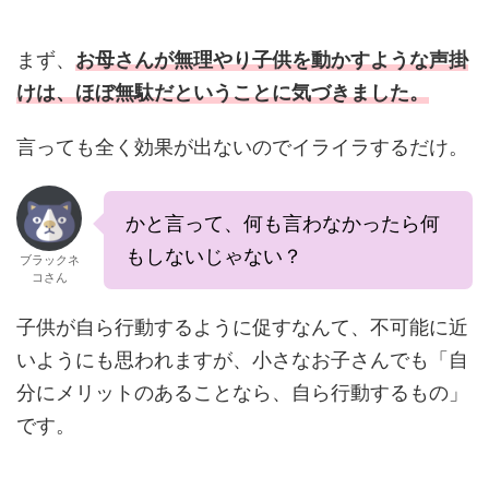
まず、
お母さんが無理やり子供を動かすような声掛
けは、ほぼ無駄だということに気づきました。
言っても全く効果が出ないのでイライラするだけ。
かと言って、何も言わなかったら何
もしないじゃない？
ブラックネ
コさん
子供が自ら行動するように促すなんて、不可能に近
いようにも思われますが、小さなお子さんでも「自
分にメリットのあることなら、自ら行動するもの」
です。