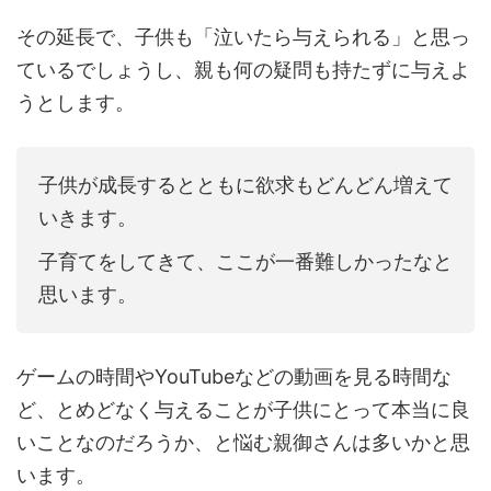
その延長で、子供も「泣いたら与えられる」と思っ
ているでしょうし、親も何の疑問も持たずに与えよ
うとします。
子供が成長するとともに欲求もどんどん増えて
いきます。
子育てをしてきて、ここが一番難しかったなと
思います。
ゲームの時間やYouTubeなどの動画を見る時間な
ど、とめどなく与えることが子供にとって本当に良
いことなのだろうか、と悩む親御さんは多いかと思
います。