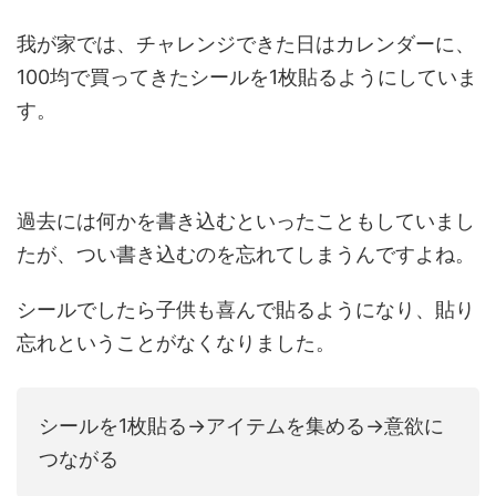
我が家では、チャレンジできた日はカレンダーに、
100均で買ってきたシールを1枚貼るようにしていま
す。
過去には何かを書き込むといったこともしていまし
たが、つい書き込むのを忘れてしまうんですよね。
シールでしたら子供も喜んで貼るようになり、貼り
忘れということがなくなりました。
シールを1枚貼る→アイテムを集める→意欲に
つながる