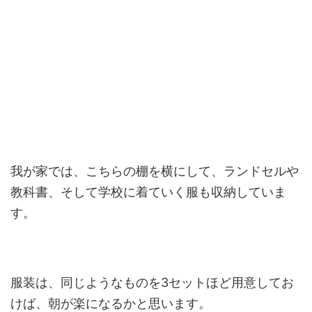
我が家では、こちらの棚を横にして、ランドセルや
教科書、そして学校に着ていく服も収納していま
す。
服装は、同じようなものを3セットほど用意してお
けば、朝が楽になるかと思います。