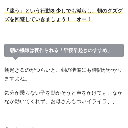
「迷う」という行動を少しでも減らし、朝のグズグ
ズを回避していきましょう！ オー！
朝の機嫌は夜作られる「早寝早起きのすすめ」
朝起きるのがつらいと、朝の準備にも時間がかかり
ますよね。
気分が乗らない子を動かそうと声をかけても、なか
なか動いてくれず、お母さんもついイライラ、、