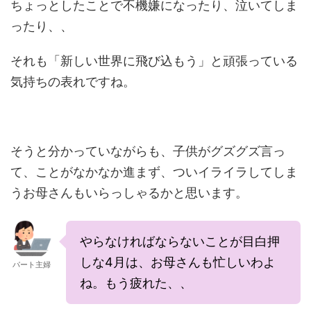
ちょっとしたことで不機嫌になったり、泣いてしま
ったり、、
それも「新しい世界に飛び込もう」と頑張っている
気持ちの表れですね。
そうと分かっていながらも、子供がグズグズ言っ
て、ことがなかなか進まず、ついイライラしてしま
うお母さんもいらっしゃるかと思います。
やらなければならないことが目白押
しな4月は、お母さんも忙しいわよ
パート主婦
ね。もう疲れた、、