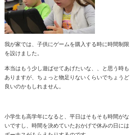
我が家では、子供にゲームを購入する時に時間制限
を設けました。
本当はもう少し遊ばせてあげたいな、、と思う時も
ありますが、ちょっと物足りないくらいでちょうど
良いのかもしれません。
小学生も高学年になると、平日はそもそも時間がな
いですし、時間を決めていたおかげで休みの日には
ボーナスがもらえたりするのです。