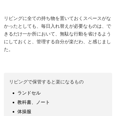
リビングに全ての持ち物を置いておくスペースがな
かったとしても、毎日入れ替えが必要なものは、で
きるだけ一か所において、無駄な行動を省けるよう
にしておくと、管理する自分が楽だわ、と感じまし
た。
リビングで保管すると楽になるもの
ランドセル
教科書、ノート
体操服