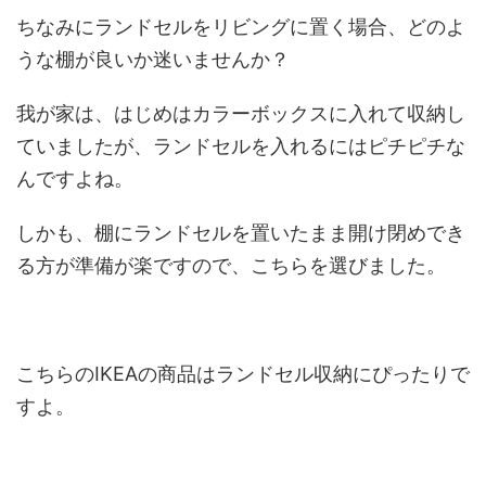
ちなみにランドセルをリビングに置く場合、どのよ
うな棚が良いか迷いませんか？
我が家は、はじめはカラーボックスに入れて収納し
ていましたが、ランドセルを入れるにはピチピチな
んですよね。
しかも、棚にランドセルを置いたまま開け閉めでき
る方が準備が楽ですので、こちらを選びました。
こちらのIKEAの商品はランドセル収納にぴったりで
すよ。