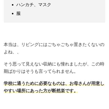
ハンカチ、マスク
服
本当は、リビングにはごちゃごちゃ置きたくないの
よね、、
そう思って見えない収納にも憧れましたが、この時
期ばかりはそうも言ってられません。
学校に通うために必要なものは、お母さんが用意し
やすい場所にあった方が断然楽です。