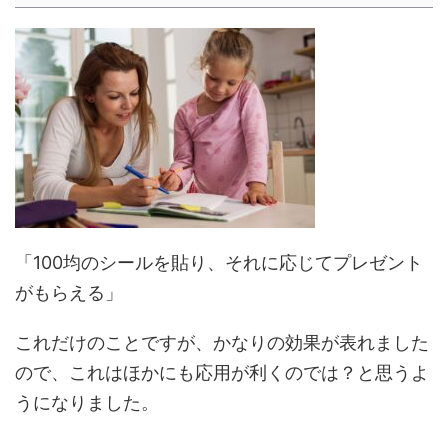
「100均のシールを貼り、それに応じてプレゼント
がもらえる」
これだけのことですが、かなりの効果が表れました
ので、これはほかにも応用が利くのでは？と思うよ
うになりました。