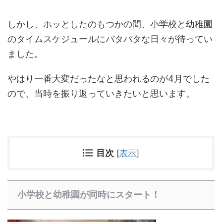
しかし、ホッとしたのもつかの間、小学校と幼稚園
のタイムスケジュールにバタバタな日々が待ってい
ました。
やはり一番大変だったなと思われるのが4月でした
ので、当時を振り返っていきたいと思います。
目次
[
表示
]
小学校と幼稚園が同時にスタート！