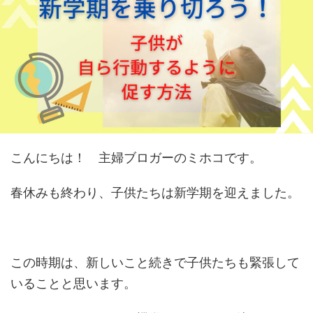
こんにちは！ 主婦ブロガーのミホコです。
春休みも終わり、子供たちは新学期を迎えました。
この時期は、新しいこと続きで子供たちも緊張して
いることと思います。