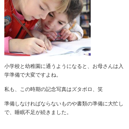
小学校と幼稚園に通うようになると、お母さんは入
学準備で大変ですよね。
私も、この時期の記念写真はズタボロ、笑
準備しなければならないものや書類の準備に大忙し
で、睡眠不足が続きました。