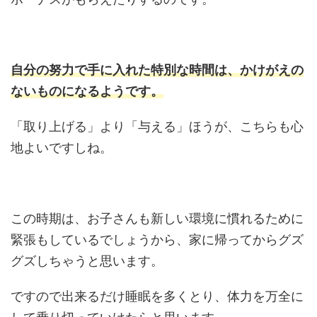
自分の努力で手に入れた特別な時間は、かけがえの
ないものになるようです。
「取り上げる」より「与える」ほうが、こちらも心
地よいですしね。
この時期は、お子さんも新しい環境に慣れるために
緊張もしているでしょうから、家に帰ってからグズ
グズしちゃうと思います。
ですので出来るだけ睡眠を多くとり、体力を万全に