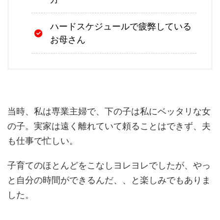
ハードスケジュールで疲弊している
お母さん
当時、私は専業主婦で、下の子は私にベッタリな女
の子。実家は遠く離れていて頼ることはできず、夫
も仕事で忙しい。
子育てのほとんどをこなしヨレヨレでしたが、やっ
と自分の時間ができるんだ、、と楽しみでもありま
した。