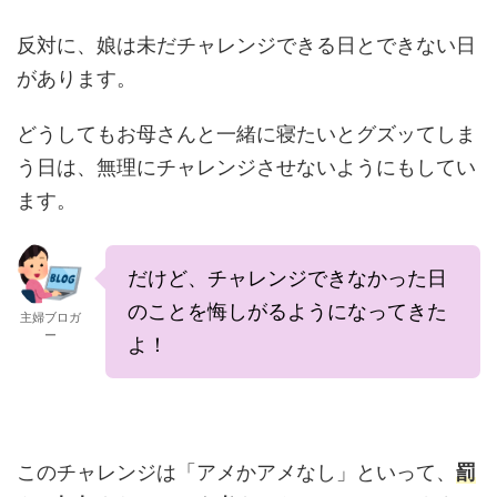
反対に、娘は未だチャレンジできる日とできない日
があります。
どうしてもお母さんと一緒に寝たいとグズッてしま
う日は、無理にチャレンジさせないようにもしてい
ます。
だけど、チャレンジできなかった日
のことを悔しがるようになってきた
主婦ブロガ
ー
よ！
このチャレンジは「アメかアメなし」といって、
罰