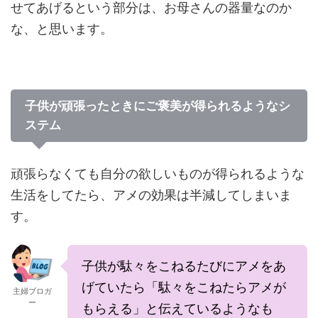
せてあげるという部分は、お母さんの器量なのか
な、と思います。
子供が頑張ったときにご褒美が得られるようなシ
ステム
頑張らなくても自分の欲しいものが得られるような
生活をしてたら、アメの効果は半減してしまいま
す。
子供が駄々をこねるたびにアメをあ
げていたら「駄々をこねたらアメが
主婦ブロガ
ー
もらえる」と伝えているようなも