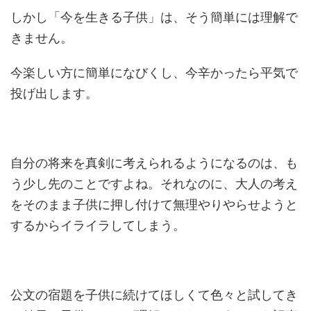
しかし「今を生きる子供」は、そう簡単には理解で
きません。
今楽しい方に簡単になびくし、今辛かったら平気で
投げ出します。
自分の将来を真剣に考えられるようになるのは、も
う少し先のことですよね。それなのに、大人の考え
をそのまま子供に押し付けて無理やりやらせようと
するからイライラしてしまう。
公文の宿題を子供に続けてほしくて色々と試してき