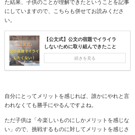
た結果、子供のことが理解できたということを記事
にしていますので、こちらも併せてお読みくださ
い。
【公文式】公文の宿題でイライラ
しないために取り組んできたこと
続きを見る
自分にとってメリットを感じれば、誰かにやれと言
われなくても勝手にやるんですよね。
ただ子供は「今楽しいものにしかメリットを感じな
い」ので、挑戦するものに対してメリットを感じさ