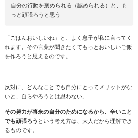
自分の行動を褒められる（認められる）と、も
っと頑張ろうと思う
「ごはんおいしいね」と、よく息子が私に言ってく
れます。その言葉が聞きたくてもっとおいしいご飯
を作ろうと思えるのです。
反対に、どんなことでも自分にとってメリットがな
いと、自らやろうとは思わない。
その努力が将来の自分のためになるから、辛いこと
でも頑張ろう
という考え方は、大人だから理解でき
るものです。