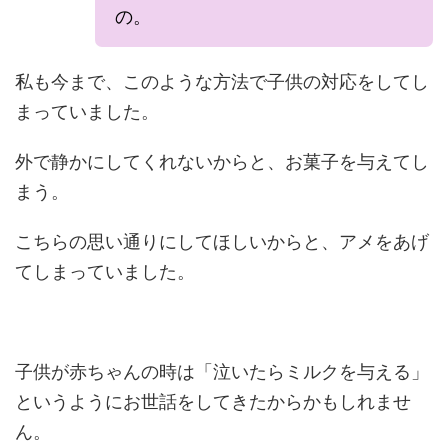
の。
私も今まで、このような方法で子供の対応をしてし
まっていました。
外で静かにしてくれないからと、お菓子を与えてし
まう。
こちらの思い通りにしてほしいからと、アメをあげ
てしまっていました。
子供が赤ちゃんの時は「泣いたらミルクを与える」
というようにお世話をしてきたからかもしれませ
ん。