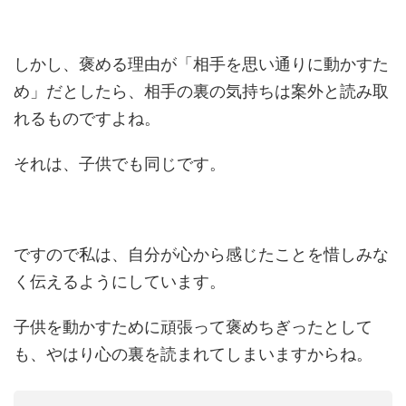
しかし、褒める理由が「相手を思い通りに動かすた
め」だとしたら、相手の裏の気持ちは案外と読み取
れるものですよね。
それは、子供でも同じです。
ですので私は、自分が心から感じたことを惜しみな
く伝えるようにしています。
子供を動かすために頑張って褒めちぎったとして
も、やはり心の裏を読まれてしまいますからね。