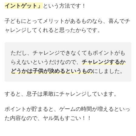
イントゲット」
という方法です！
子どもにとってメリットがあるものなら、喜んでチ
ャレンジしてくれると思ったからです。
ただし、チャレンジできなくてもポイントがも
らえないというだけなので、
チャレンジするか
どうかは子供が決めるというもの
にしました。
すると、息子は果敢にチャレンジしています。
ポイントが貯まると、ゲームの時間が増えるといっ
た内容なので、ヤル気もすごい！！