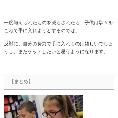
一度与えられたものを減らされたら、子供は駄々を
こねて手に入れようとするのでは。
反対に、自分の努力で手に入れものは嬉しいでしょ
うし、またゲットしたいと思うようになります。
【まとめ】