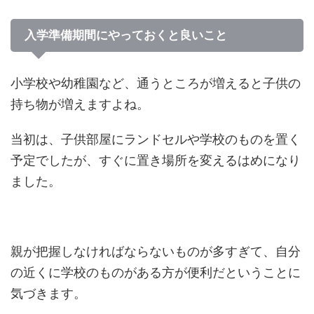
入学準備期間にやっておくと良いこと
小学校や幼稚園など、通うところが増えると子供の
持ち物が増えますよね。
当初は、子供部屋にランドセルや学校のものを置く
予定でしたが、すぐに置き場所を変えるはめになり
ました。
親が把握しなければならないものが多すぎて、自分
の近くに学校のものがある方が便利だということに
気づきます。