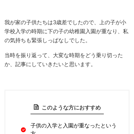
我が家の子供たちは3歳差でしたので、上の子が小
学校入学の時期に下の子の幼稚園入園が重なり、私
の気持ちも緊張しっぱなしでした。
当時を振り返って、大変な時期をどう乗り切った
か、記事にしていきたいと思います。
このような方におすすめ
子供の入学と入園が重なったという
方