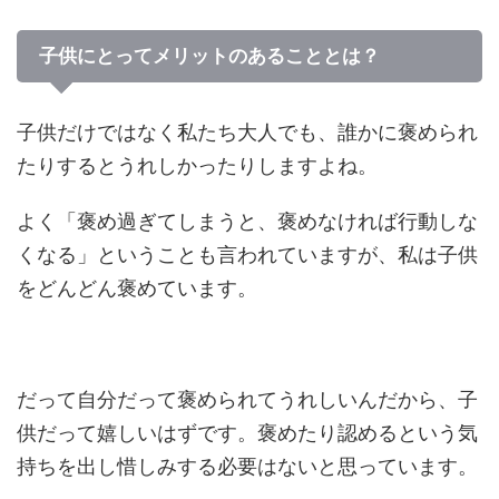
子供にとってメリットのあることとは？
子供だけではなく私たち大人でも、誰かに褒められ
たりするとうれしかったりしますよね。
よく「褒め過ぎてしまうと、褒めなければ行動しな
くなる」ということも言われていますが、私は子供
をどんどん褒めています。
だって自分だって褒められてうれしいんだから、子
供だって嬉しいはずです。褒めたり認めるという気
持ちを出し惜しみする必要はないと思っています。