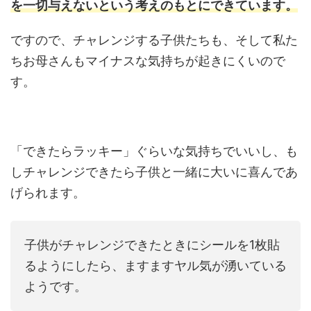
を一切与えないという考えのもとにできています。
ですので、チャレンジする子供たちも、そして私た
ちお母さんもマイナスな気持ちが起きにくいので
す。
「できたらラッキー」ぐらいな気持ちでいいし、も
しチャレンジできたら子供と一緒に大いに喜んであ
げられます。
子供がチャレンジできたときにシールを1枚貼
るようにしたら、ますますヤル気が湧いている
ようです。