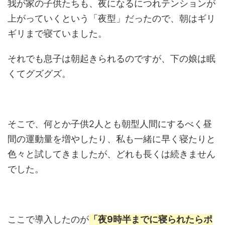
我が家の子供たちも、夜になるにつれテンションが
上がっていくという「夜型」だったので、朝はギリ
ギリまで寝ていました。
それでも息子は朝起きられるのですが、下の娘は眠
くてグズグズ。
そこで、何とか子供2人とも朝型人間にするべく昼
間の運動量を増やしたり、私も一緒に早く寝たりと
色々と試してきましたが、どれも長くは続きません
でした。
ここで導入したのが
「夜9時半までに寝られたらポ