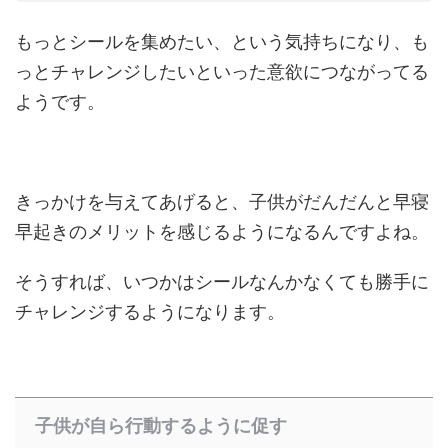
もっとシールを集めたい、という気持ちになり、も
っとチャレンジしたいといった意欲につながってる
ようです。
きっかけを与えてあげると、子供がだんだんと早寝
早起きのメリットを感じるようになるんですよね。
そうすれば、いつかはシールなんかなくても勝手に
チャレンジするようになります。
子供が自ら行動するように促す