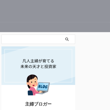
主婦ブロガー