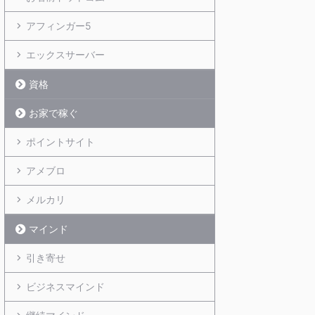
アフィンガー5
エックスサーバー
資格
お家で稼ぐ
ポイントサイト
アメブロ
メルカリ
マインド
引き寄せ
ビジネスマインド