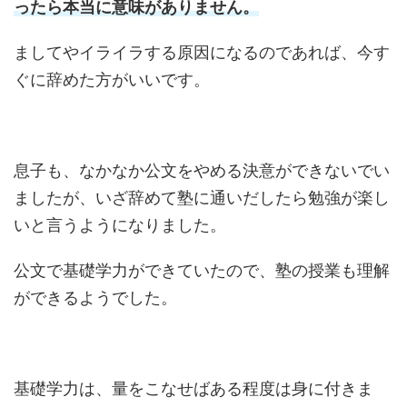
ったら本当に意味がありません。
ましてやイライラする原因になるのであれば、今す
ぐに辞めた方がいいです。
息子も、なかなか公文をやめる決意ができないでい
ましたが、いざ辞めて塾に通いだしたら勉強が楽し
いと言うようになりました。
公文で基礎学力ができていたので、塾の授業も理解
ができるようでした。
基礎学力は、量をこなせばある程度は身に付きま