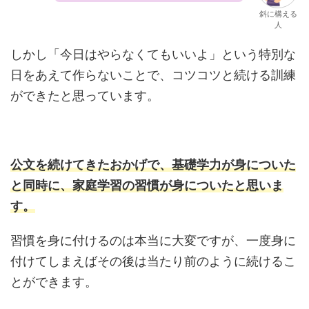
斜に構える
人
しかし「今日はやらなくてもいいよ」という特別な
日をあえて作らないことで、コツコツと続ける訓練
ができたと思っています。
公文を続けてきたおかげで、基礎学力が身についた
と同時に、家庭学習の習慣が身についたと思いま
す。
習慣を身に付けるのは本当に大変ですが、一度身に
付けてしまえばその後は当たり前のように続けるこ
とができます。