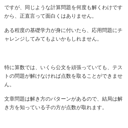
ですが、同じような計算問題を何度も解くわけです
から、正直言って面白くはありません。
ある程度の基礎学力が身に付いたら、応用問題にチ
ャレンジしてみてもよいかもしれません。
特に算数では、いくら公文を頑張っていても、テス
トの問題が解けなければ点数を取ることができませ
ん。
文章問題は解き方のパターンがあるので、結局は解
き方を知っている子の方が点数が取れます。