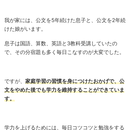
我が家には、公文を5年続けた息子と、公文を2年続
けた娘がいます。
息子は国語、算数、英語と3教科受講していたの
で、その分宿題も多く毎日こなすのが大変でした。
ですが、
家庭学習の習慣を身につけたおかげで、公
文をやめた後でも学力を維持することができていま
す。
学力を上げるためには、毎日コツコツと勉強をする