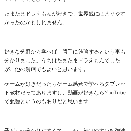
たまたまドラえもんが好きで、世界観にはまりやす
かったのかもしれません。
好きな分野から学べば、勝手に勉強するという事も
分かりました。うちはたまたまドラえもんでした
が、他の漫画でもよいと思います。
ゲームが好きだったらゲーム感覚で学べるタブレッ
ト教材だってありますし、動画が好きならYouTube
で勉強というのもありだと思います。
子どもが分かりやすくて、しかも続けやすい勉強法