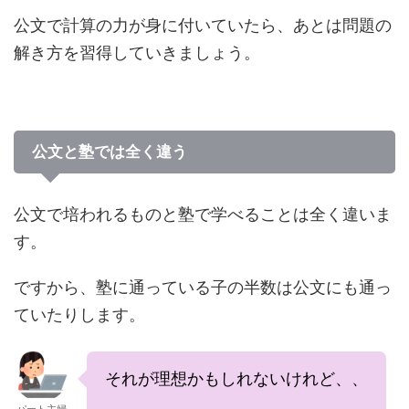
公文で計算の力が身に付いていたら、あとは問題の
解き方を習得していきましょう。
公文と塾では全く違う
公文で培われるものと塾で学べることは全く違いま
す。
ですから、塾に通っている子の半数は公文にも通っ
ていたりします。
それが理想かもしれないけれど、、
パート主婦