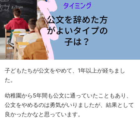
子どもたちが公文をやめて、1年以上が経ちまし
た。
幼稚園から5年間も公文に通っていたこともあり、
公文をやめるのは勇気がいりましたが、結果として
良かったかなと思っています。