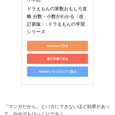
ドラえもんの算数おもしろ攻
略 分数・小数がわかる〔改
訂新版〕: ドラえもんの学習
シリーズ
Amazonで見る
楽天市場で見る
Yahoo!ショッピングで見る
「マンガだから」とバカにできないほど効果があっ
て、自分でもびっくりです！