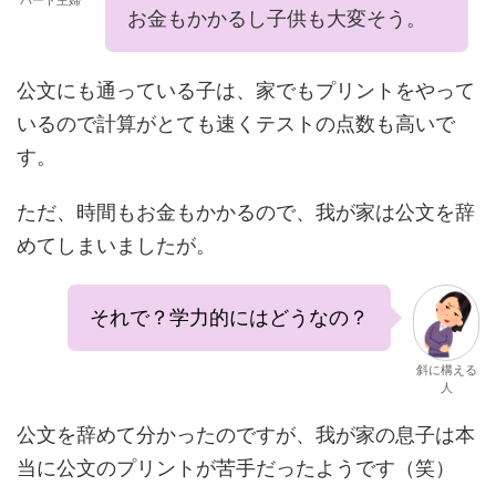
お金もかかるし子供も大変そう。
公文にも通っている子は、家でもプリントをやって
いるので計算がとても速くテストの点数も高いで
す。
ただ、時間もお金もかかるので、我が家は公文を辞
めてしまいましたが。
それで？学力的にはどうなの？
斜に構える
人
公文を辞めて分かったのですが、我が家の息子は本
当に公文のプリントが苦手だったようです（笑）