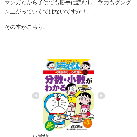
マンガだから子供でも勝手に読むし、学力もグング
ン上がっていくではないですか！！
その本がこちら。
小学館