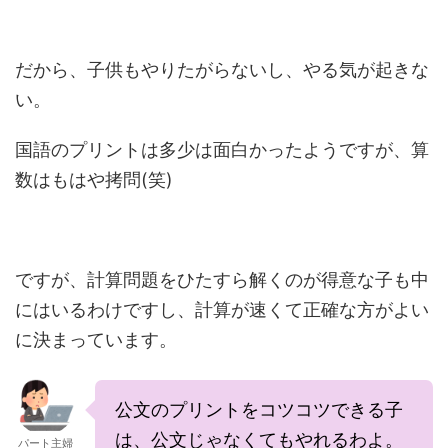
だから、子供もやりたがらないし、やる気が起きな
い。
国語のプリントは多少は面白かったようですが、算
数はもはや拷問(笑)
ですが、計算問題をひたすら解くのが得意な子も中
にはいるわけですし、計算が速くて正確な方がよい
に決まっています。
公文のプリントをコツコツできる子
は、公文じゃなくてもやれるわよ。
パート主婦