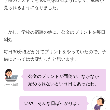
学校のテストでも100点を取るようになり、成果が
見られるようになりました。
しかし、学校の宿題の他に、公文のプリントを毎日
5枚。
毎日30分ほどかけてプリントをやっていたので、子
供にとっては大変だったと思います。
公文のプリントが面倒で、なかなか
始められないという日もあったわ。
パート主婦
いや、そんな日ばっかりよ。