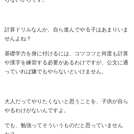
計算ドリルなんか、自ら進んでやる子はあまりいま
せんよね？
基礎学力を身に付けるには、コツコツと何度も計算
や漢字を練習する必要があるわけですが、公文に通
っていれば嫌でもやらないといけません。
大人だってやりたくないと思うことを、子供が自ら
やるわけがないんですよ。
でも、勉強ってそういうものだと思っていません