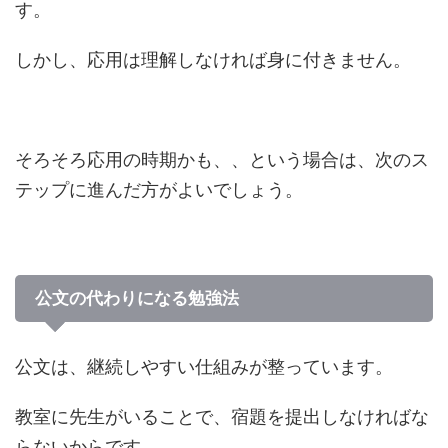
す。
しかし、応用は理解しなければ身に付きません。
そろそろ応用の時期かも、、という場合は、次のス
テップに進んだ方がよいでしょう。
公文の代わりになる勉強法
公文は、継続しやすい仕組みが整っています。
教室に先生がいることで、宿題を提出しなければな
らないからです。