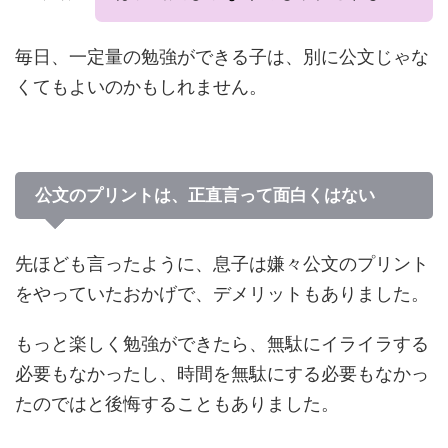
毎日、一定量の勉強ができる子は、別に公文じゃな
くてもよいのかもしれません。
公文のプリントは、正直言って面白くはない
先ほども言ったように、息子は嫌々公文のプリント
をやっていたおかげで、デメリットもありました。
もっと楽しく勉強ができたら、無駄にイライラする
必要もなかったし、時間を無駄にする必要もなかっ
たのではと後悔することもありました。