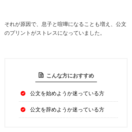
それが原因で、息子と喧嘩になることも増え、公文
のプリントがストレスになっていました。
こんな方におすすめ
公文を始めようか迷っている方
公文を辞めようか迷っている方