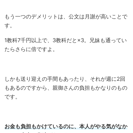
もう一つのデメリットは、公文は月謝が高いことで
す。
1教科7千円以上で、3教科だと×3。兄妹も通ってい
たらさらに倍ですよ。
しかも送り迎えの手間もあったり、それが週に2回
もあるのですから、親御さんの負担もかなりのもの
です。
お金も負担もかけているのに、本人がやる気がなか