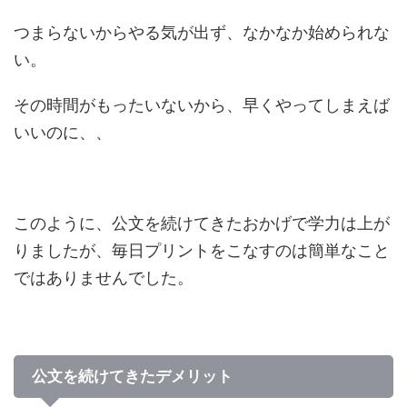
つまらないからやる気が出ず、なかなか始められな
い。
その時間がもったいないから、早くやってしまえば
いいのに、、
このように、公文を続けてきたおかげで学力は上が
りましたが、毎日プリントをこなすのは簡単なこと
ではありませんでした。
公文を続けてきたデメリット