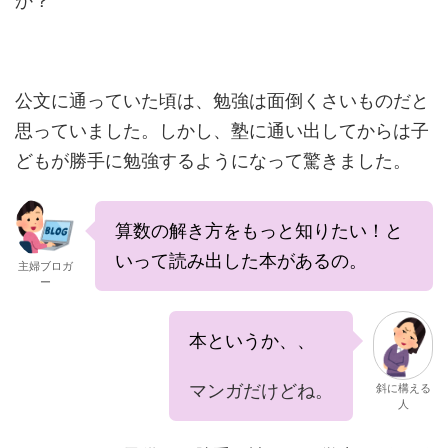
か？
公文に通っていた頃は、勉強は面倒くさいものだと
思っていました。しかし、塾に通い出してからは子
どもが勝手に勉強するようになって驚きました。
算数の解き方をもっと知りたい！と
いって読み出した本があるの。
主婦ブロガ
ー
本というか、、
マンガだけどね。
斜に構える
人