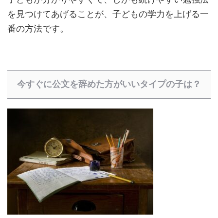
を見つけてあげることが、子どもの学力を上げる一
番の方法です。
今すぐに公文を辞めた方がいいタイプの子は？