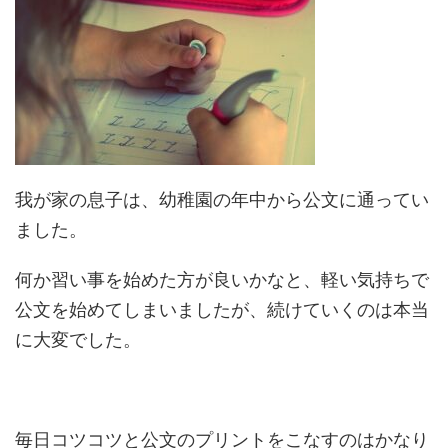
我が家の息子は、幼稚園の年中から公文に通ってい
ました。
何か習い事を始めた方が良いかなと、軽い気持ちで
公文を始めてしまいましたが、続けていくのは本当
に大変でした。
毎日コツコツと公文のプリントをこなすのはかなり