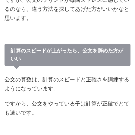
るのなら、違う方法を探してあげた方がいいかなと
思います。
計算のスピードが上がったら、公文を辞めた方が
いい
公文の算数は、計算のスピードと正確さを訓練する
ようになっています。
ですから、公文をやっている子は計算が正確でとて
も速いです。