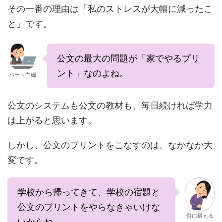
その一番の理由は「私のストレスが大幅に減ったこ
と」です。
公文の最大の問題が「家でやるプリ
ント」なのよね。
パート主婦
公文のシステムも公文の教材も、毎日続ければ学力
は上がると思います。
しかし、公文のプリントをこなすのは、なかなか大
変です。
学校から帰ってきて、学校の宿題と
公文のプリントをやらなきゃいけな
斜に構える
いからね。