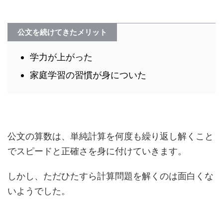
公文を続けてきたメリット
学力が上がった
家庭学習の習慣が身についた
公文の算数は、単純計算を何度も繰り返し解くこと
でスピードと正確さを身に付けていきます。
しかし、ただひたすら計算問題を解くのは面白くな
いようでした。