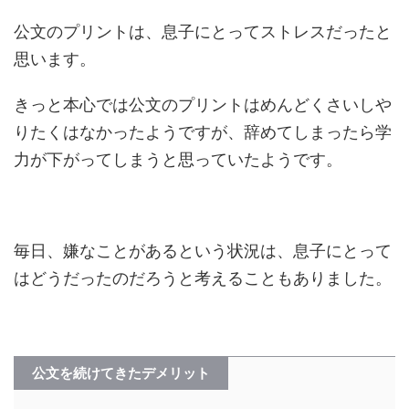
公文のプリントは、息子にとってストレスだったと
思います。
きっと本心では公文のプリントはめんどくさいしや
りたくはなかったようですが、辞めてしまったら学
力が下がってしまうと思っていたようです。
毎日、嫌なことがあるという状況は、息子にとって
はどうだったのだろうと考えることもありました。
公文を続けてきたデメリット