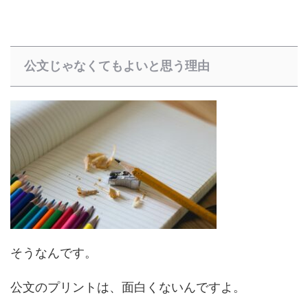
公文じゃなくてもよいと思う理由
そうなんです。
公文のプリントは、面白くないんですよ。