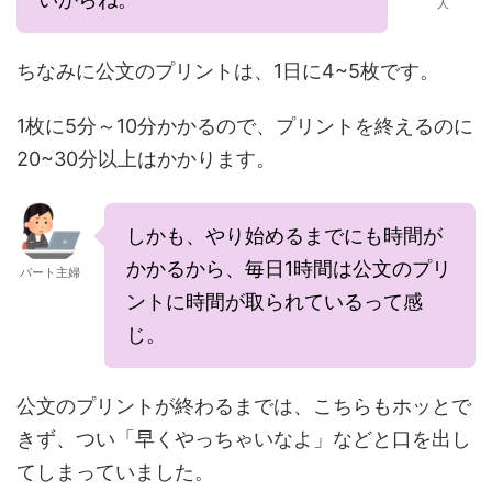
人
ちなみに公文のプリントは、1日に4~5枚です。
1枚に5分～10分かかるので、プリントを終えるのに
20~30分以上はかかります。
しかも、やり始めるまでにも時間が
かかるから、毎日1時間は公文のプリ
パート主婦
ントに時間が取られているって感
じ。
公文のプリントが終わるまでは、こちらもホッとで
きず、つい「早くやっちゃいなよ」などと口を出し
てしまっていました。