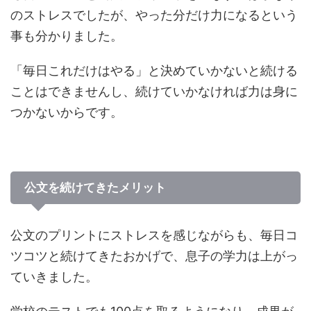
のストレスでしたが、やった分だけ力になるという
事も分かりました。
「毎日これだけはやる」と決めていかないと続ける
ことはできませんし、続けていかなければ力は身に
つかないからです。
公文を続けてきたメリット
公文のプリントにストレスを感じながらも、毎日コ
ツコツと続けてきたおかげで、息子の学力は上がっ
ていきました。