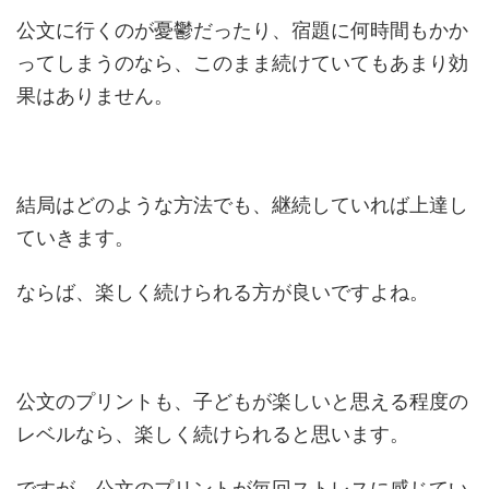
公文に行くのが憂鬱だったり、宿題に何時間もかか
ってしまうのなら、このまま続けていてもあまり効
果はありません。
結局はどのような方法でも、継続していれば上達し
ていきます。
ならば、楽しく続けられる方が良いですよね。
公文のプリントも、子どもが楽しいと思える程度の
レベルなら、楽しく続けられると思います。
ですが、公文のプリントが毎回ストレスに感じてい