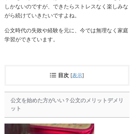
しかないのですが、できたらストレスなく楽しみな
がら続けていきたいですよね。
公文時代の失敗や経験を元に、今では無理なく家庭
学習ができています。
目次
[
表示
]
公文を始めた方がいい？公文のメリットデメリ
ット