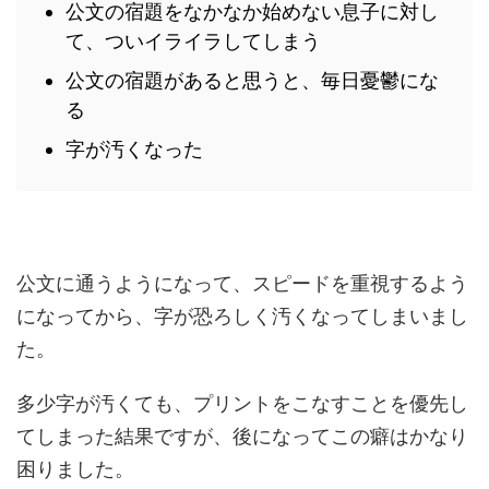
公文の宿題をなかなか始めない息子に対し
て、ついイライラしてしまう
公文の宿題があると思うと、毎日憂鬱にな
る
字が汚くなった
公文に通うようになって、スピードを重視するよう
になってから、字が恐ろしく汚くなってしまいまし
た。
多少字が汚くても、プリントをこなすことを優先し
てしまった結果ですが、後になってこの癖はかなり
困りました。